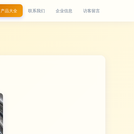
产品大全
联系我们
企业信息
访客留言