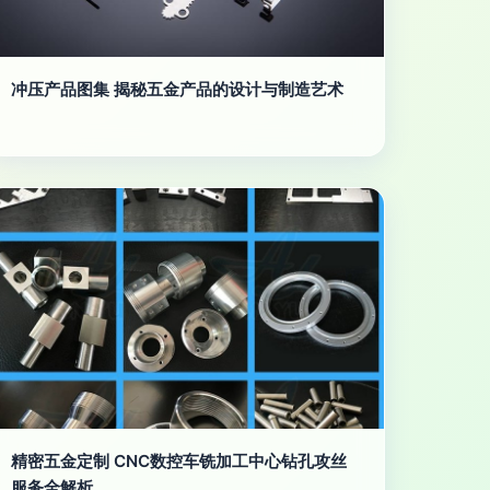
冲压产品图集 揭秘五金产品的设计与制造艺术
精密五金定制 CNC数控车铣加工中心钻孔攻丝
服务全解析