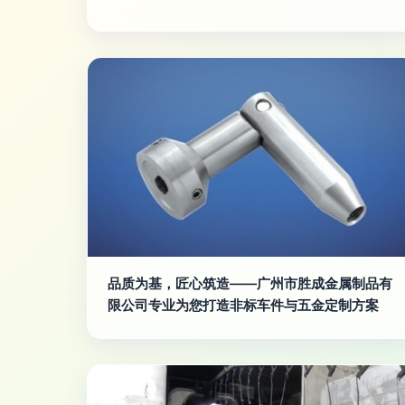
品质为基，匠心筑造——广州市胜成金属制品有
限公司专业为您打造非标车件与五金定制方案