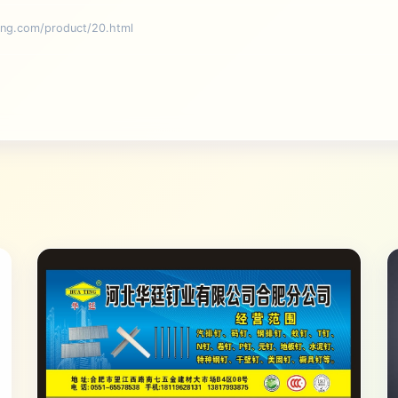
com/product/20.html