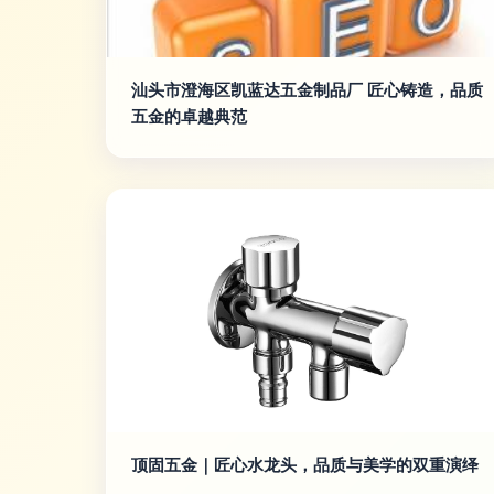
汕头市澄海区凯蓝达五金制品厂 匠心铸造，品质
五金的卓越典范
顶固五金｜匠心水龙头，品质与美学的双重演绎