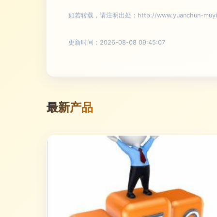
如若转载，请注明出处：http://www.yuanchun-muying.
更新时间：2026-08-08 09:45:07
最新产品