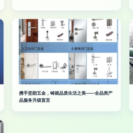
携手坚朗五金，铸就品质生活之美——全品类产
品服务升级宣言