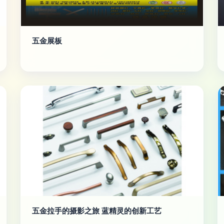
五金展板
五金拉手的摄影之旅 蓝精灵的创新工艺