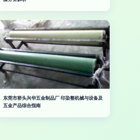
东莞市桥头兴华五金制品厂 印染整机械与设备及
五金产品综合指南