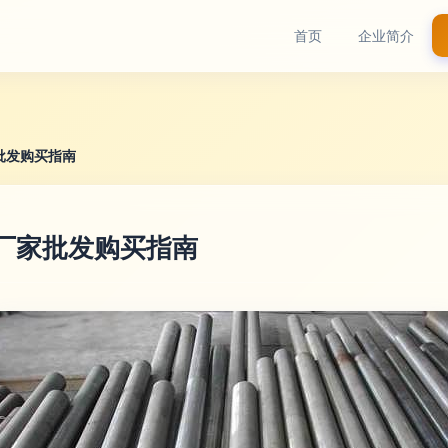
首页
企业简介
批发购买指南
与厂家批发购买指南