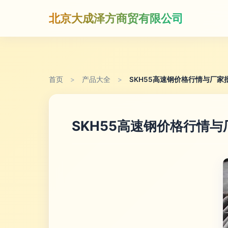
北京大成泽方商贸有限公司
首页
>
产品大全
>
SKH55高速钢价格行情与厂家
SKH55高速钢价格行情