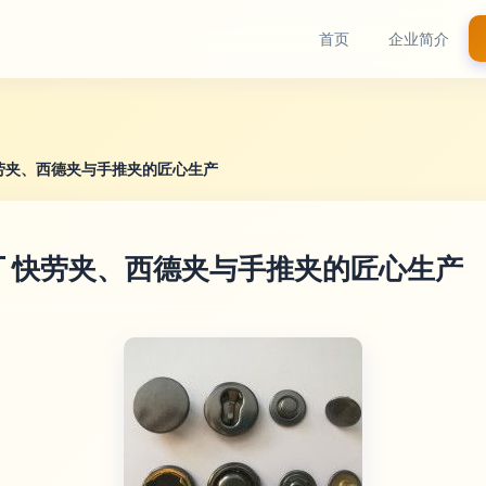
首页
企业简介
劳夹、西德夹与手推夹的匠心生产
 快劳夹、西德夹与手推夹的匠心生产