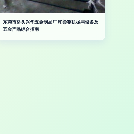
东莞市桥头兴华五金制品厂 印染整机械与设备及
五金产品综合指南