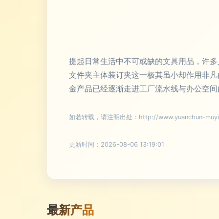
提起日常生活中不可或缺的文具用品，许多
文件夹主体装订夹这一极其虽小却作用非凡
金产品已经逐渐走进工厂流水线与办公空间
如若转载，请注明出处：http://www.yuanchun-muying.
更新时间：2026-08-06 13:19:01
最新产品