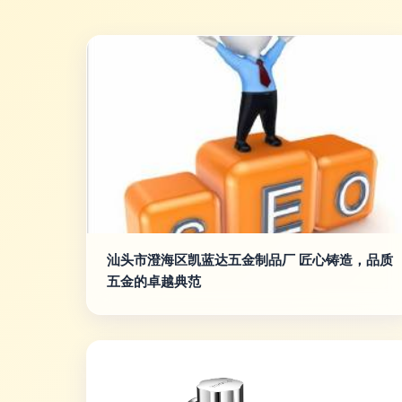
汕头市澄海区凯蓝达五金制品厂 匠心铸造，品质
五金的卓越典范