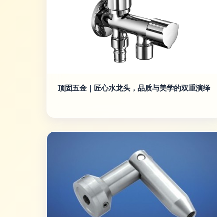
顶固五金｜匠心水龙头，品质与美学的双重演绎