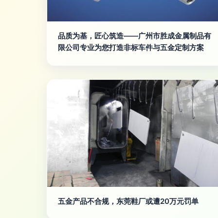
品质为基，匠心筑造——广州市胜成金属制品有
限公司专业为您打造非标车件与五金定制方案
五金产品不合规，东莞鞋厂或遭20万元罚单