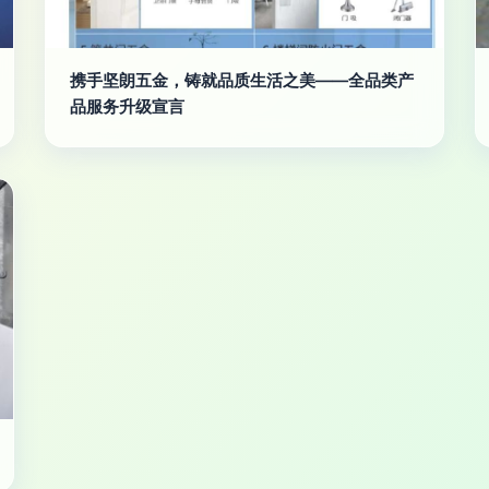
携手坚朗五金，铸就品质生活之美——全品类产
品服务升级宣言