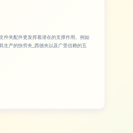
文件夹配件更发挥着潜在的支撑作用。例如
其生产的快劳夹_西德夹以及广受信赖的五