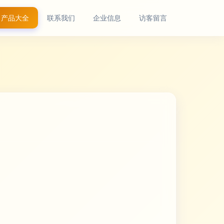
产品大全
联系我们
企业信息
访客留言