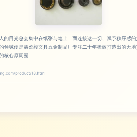
人的目光总会集中在纸张与笔上，而连接这一切、赋予秩序感的
的领域便是鑫盈毅文具五金制品厂专注二十年极致打造出的天地
的核心原周围
com/product/18.html