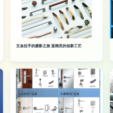
五金拉手的摄影之旅 蓝精灵的创新工艺