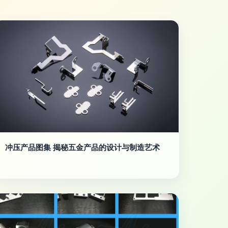
冲压产品图集 揭秘五金产品的设计与制造艺术