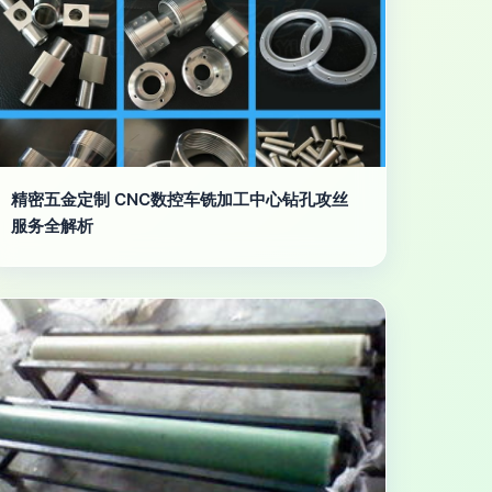
精密五金定制 CNC数控车铣加工中心钻孔攻丝
服务全解析